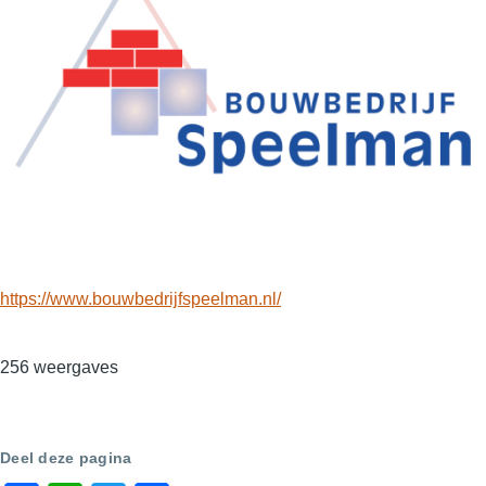
https://www.bouwbedrijfspeelman.nl/
256 weergaves
Deel deze pagina