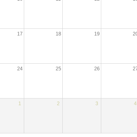
17
18
19
2
24
25
26
2
1
2
3
4