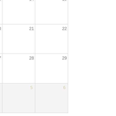
0
21
22
7
28
29
5
6