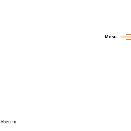
Menu
ebben in