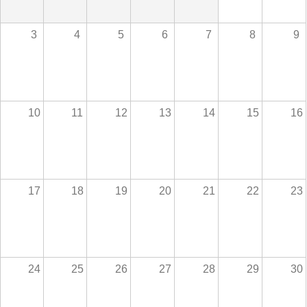
3
4
5
6
7
8
9
10
11
12
13
14
15
16
17
18
19
20
21
22
23
24
25
26
27
28
29
30