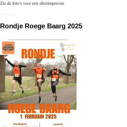
Zie de foto's voor een sfeerimpressie
Rondje Roege Baarg 2025