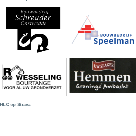
HLC op Strava