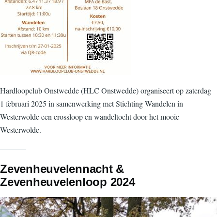
Hardloopclub Onstwedde (HLC Onstwedde) organiseert op zaterdag
1 februari 2025 in samenwerking met Stichting Wandelen in
Westerwolde een crossloop en wandeltocht door het mooie
Westerwolde.
Zevenheuvelennacht &
Zevenheuvelenloop 2024