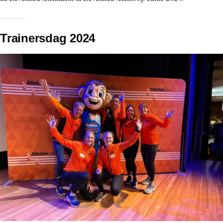
Trainersdag 2024