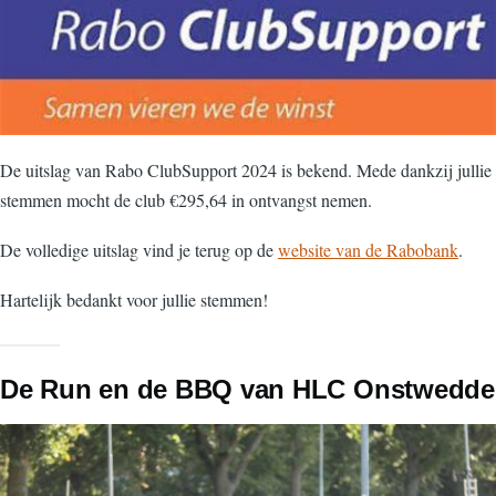
De uitslag van Rabo ClubSupport 2024 is bekend. Mede dankzij jullie
stemmen mocht de club €295,64 in ontvangst nemen.
De volledige uitslag vind je terug op de
website van de Rabobank
.
Hartelijk bedankt voor jullie stemmen!
De Run en de BBQ van HLC Onstwedde