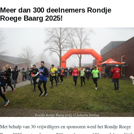
Meer dan 300 deelnemers Rondje
Roege Baarg 2025!
Met behulp van 30 vrijwilligers en sponsoren werd het Rondje Roege