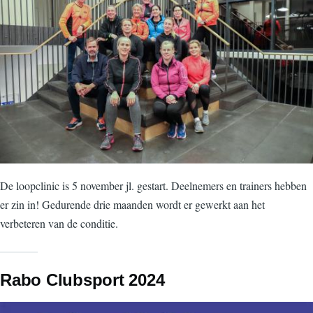
De loopclinic is 5 november jl. gestart. Deelnemers en trainers hebben
er zin in! Gedurende drie maanden wordt er gewerkt aan het
verbeteren van de conditie.
Rabo Clubsport 2024