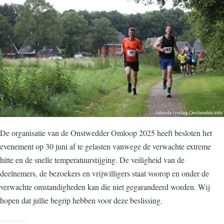
De organisatie van de Onstwedder Omloop 2025 heeft besloten het
evenement op 30 juni af te gelasten vanwege de verwachte extreme
hitte en de snelle temperatuurstijging. De veiligheid van de
deelnemers, de bezoekers en vrijwilligers staat voorop en onder de
verwachte omstandigheden kan die niet gegarandeerd worden. Wij
hopen dat jullie begrip hebben voor deze beslissing.