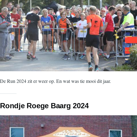
De Run 2024 zit er weer op. En wat was tie mooi dit jaar.
Rondje Roege Baarg 2024